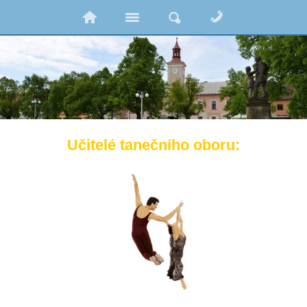
Učitelé tanečního oboru: