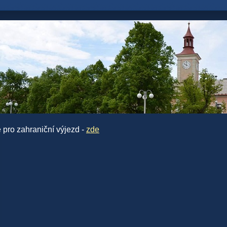
 pro zahraniční výjezd -
zde