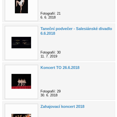
Fotografií: 21
6. 6. 2018
Taneční podvečer - Salesiánské divadlo
6.6.2018
Fotografií: 30
11. 7. 2019
Koncert TO 26.6.2018
Fotografií: 29
30. 6. 2018
Zahajovací koncert 2018