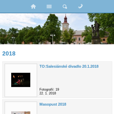
2018
TO:Salesiánské divadlo 20.1.2018
Fotografií: 19
22. 1. 2018
Masopust 2018