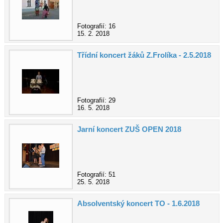
Fotografií: 16
15. 2. 2018
Třídní koncert žáků Z.Frolíka - 2.5.2018
Fotografií: 29
16. 5. 2018
Jarní koncert ZUŠ OPEN 2018
Fotografií: 51
25. 5. 2018
Absolventský koncert TO - 1.6.2018