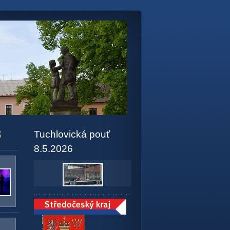
8
Tuchlovická pouť
8.5.2026