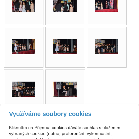
Využíváme soubory cookies
zpět
Kliknutím na Přijmout cookies dáváte souhlas s uložením
vybraných cookies (nutné, preferenční, výkonnostní,