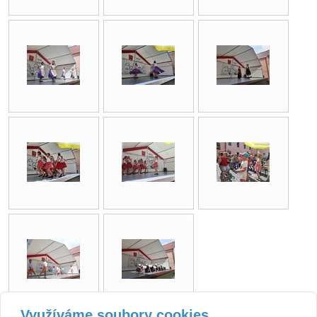
Využíváme soubory cookies