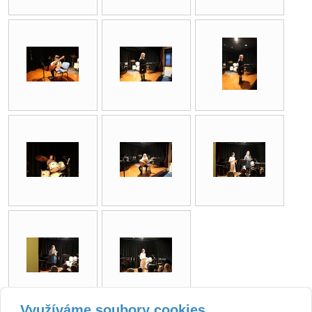
Využíváme soubory cookies