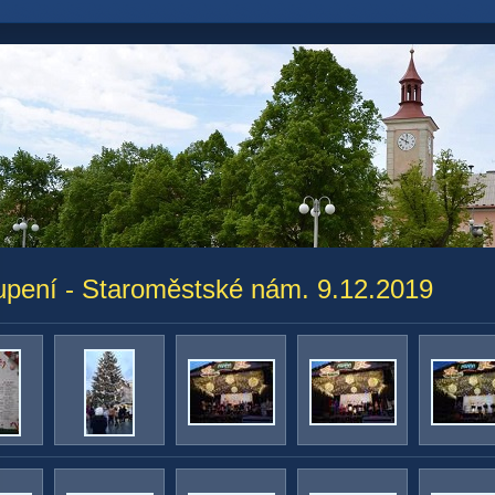
upení - Staroměstské nám. 9.12.2019