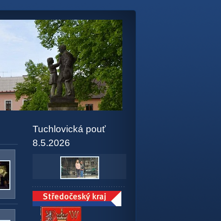
Tuchlovická pouť
8.5.2026