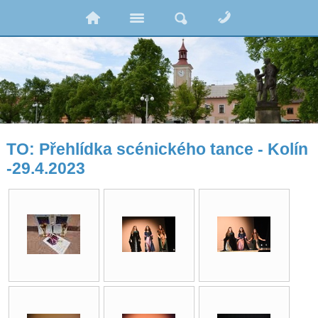
TO: Přehlídka scénického tance - Kolín
-29.4.2023