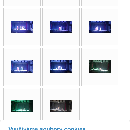
Využíváme soubory cookies