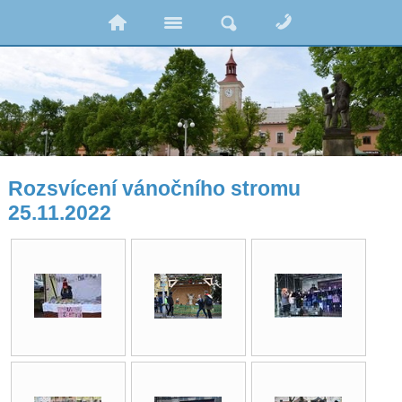
Rozsvícení vánočního stromu
25.11.2022