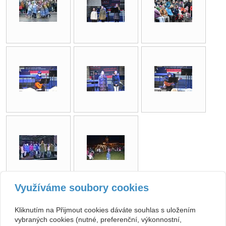
Využíváme soubory cookies
zpět
Kliknutím na Přijmout cookies dáváte souhlas s uložením
vybraných cookies (nutné, preferenční, výkonnostní,