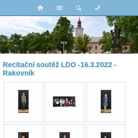
Recitační soutěž LDO -16.3.2022 -
Rakovník