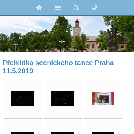
Přehlídka scénického tance Praha
11.5.2019