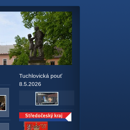
Tuchlovická pouť
8.5.2026