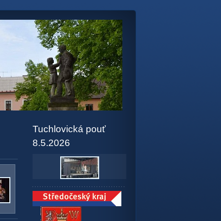
Tuchlovická pouť
8.5.2026