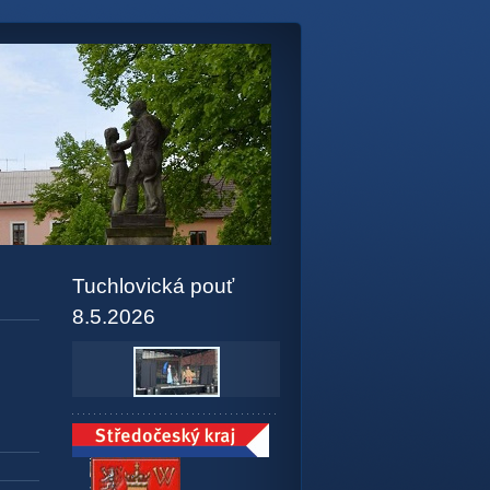
Tuchlovická pouť
8.5.2026