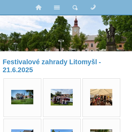
Festivalové zahrady Litomyšl -
21.6.2025