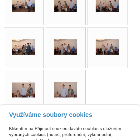
Využíváme soubory cookies
zpět
Kliknutím na Přijmout cookies dáváte souhlas s uložením
vybraných cookies (nutné, preferenční, výkonnostní,