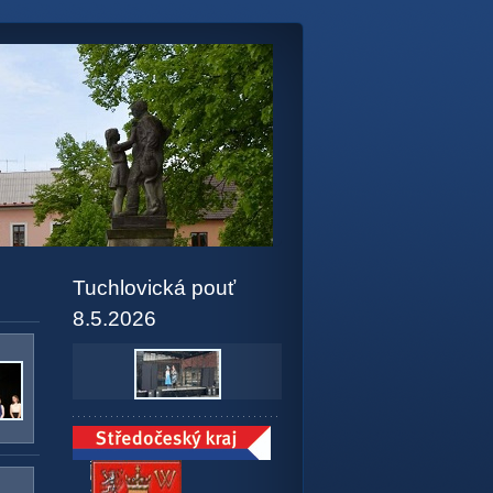
Tuchlovická pouť
8.5.2026