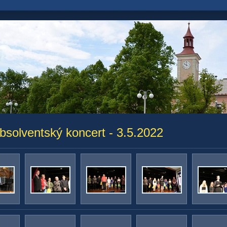
bsolventský koncert - 3.5.2022