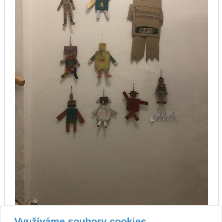
Využíváme soubory cookies